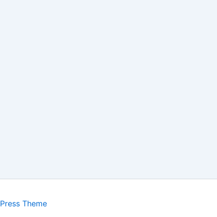
dPress Theme