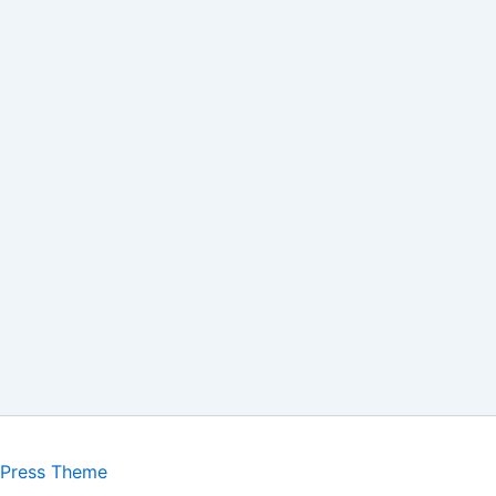
dPress Theme