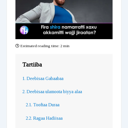
Estimated reading time:
2 min
Tartiiba
1. Deebisaa Gabaabaa
2. Deebisaa ulamoota biyya alaa
2.1. Tooftaa Duraa
2.2. Ragaa Hadiisaa