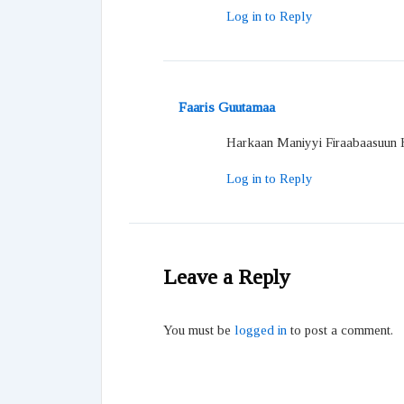
Log in to Reply
Faaris Guutamaa
Harkaan Maniyyi Firaabaasuun 
Log in to Reply
Leave a Reply
You must be
logged in
to post a comment.