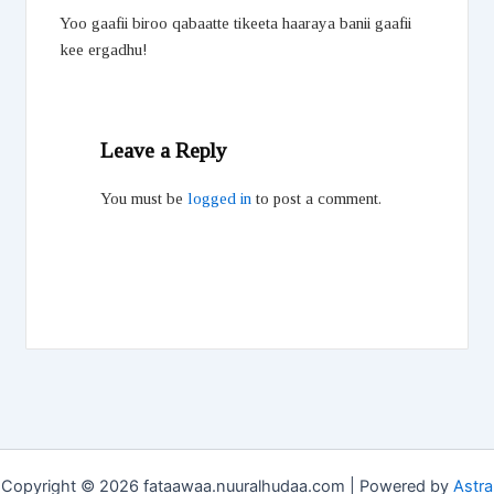
Yoo gaafii biroo qabaatte tikeeta haaraya banii gaafii
kee ergadhu!
Leave a Reply
You must be
logged in
to post a comment.
Copyright © 2026 fataawaa.nuuralhudaa.com | Powered by
Astra