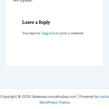
kee ergadhu!
Leave a Reply
You must be
logged in
to post a comment.
Copyright © 2026 fataawaa.nuuralhudaa.com | Powered by
Astra
WordPress Theme